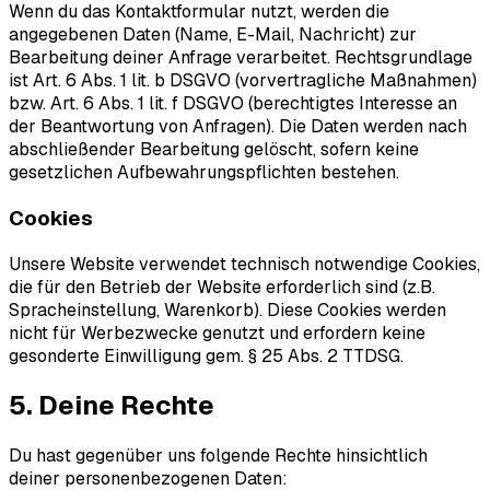
Wenn du das Kontaktformular nutzt, werden die
angegebenen Daten (Name, E-Mail, Nachricht) zur
Bearbeitung deiner Anfrage verarbeitet. Rechtsgrundlage
ist Art. 6 Abs. 1 lit. b DSGVO (vorvertragliche Maßnahmen)
bzw. Art. 6 Abs. 1 lit. f DSGVO (berechtigtes Interesse an
der Beantwortung von Anfragen). Die Daten werden nach
abschließender Bearbeitung gelöscht, sofern keine
gesetzlichen Aufbewahrungspflichten bestehen.
Cookies
Unsere Website verwendet technisch notwendige Cookies,
die für den Betrieb der Website erforderlich sind (z.B.
Spracheinstellung, Warenkorb). Diese Cookies werden
nicht für Werbezwecke genutzt und erfordern keine
gesonderte Einwilligung gem. § 25 Abs. 2 TTDSG.
5. Deine Rechte
Du hast gegenüber uns folgende Rechte hinsichtlich
deiner personenbezogenen Daten: