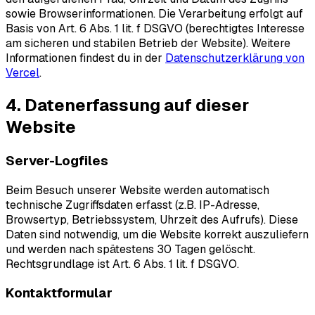
sowie Browserinformationen. Die Verarbeitung erfolgt auf
Basis von Art. 6 Abs. 1 lit. f DSGVO (berechtigtes Interesse
am sicheren und stabilen Betrieb der Website). Weitere
Informationen findest du in der
Datenschutzerklärung von
Vercel
.
4. Datenerfassung auf dieser
Website
Server-Logfiles
Beim Besuch unserer Website werden automatisch
technische Zugriffsdaten erfasst (z.B. IP-Adresse,
Browsertyp, Betriebssystem, Uhrzeit des Aufrufs). Diese
Daten sind notwendig, um die Website korrekt auszuliefern
und werden nach spätestens 30 Tagen gelöscht.
Rechtsgrundlage ist Art. 6 Abs. 1 lit. f DSGVO.
Kontaktformular