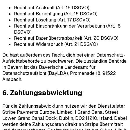
Recht auf Auskunft (Art. 15 DSGVO)
Recht auf Berichtigung (Art. 16 DSGVO)
Recht auf Löschung (Art. 17 DSGVO)
Recht auf Einschränkung der Verarbeitung (Art. 18
DSGVO)
Recht auf Datenübertragbarkeit (Art. 20 DSGVO)
Recht auf Widerspruch (Art. 21 DSGVO)
Du hast außerdem das Recht, dich bei einer Datenschutz-
Aufsichtsbehörde zu beschweren. Die zuständige Behörde
in Bayern ist das Bayerische Landesamt für
Datenschutzaufsicht (BayLDA), Promenade 18, 91522
Ansbach.
6. Zahlungsabwicklung
Für die Zahlungsabwicklung nutzen wir den Dienstleister
Stripe Payments Europe, Limited, 1 Grand Canal Street
Lower, Grand Canal Dock, Dublin, D02 H210, Irland. Dabei
werden deine Zahlungsdaten direkt an Stripe übermittelt